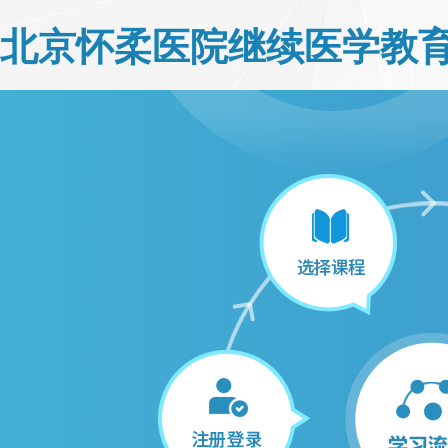
北京怀柔医院继续医学教